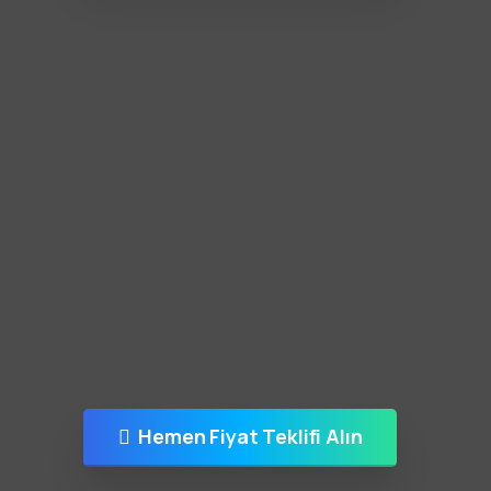
Hemen Fiyat Teklifi Alın