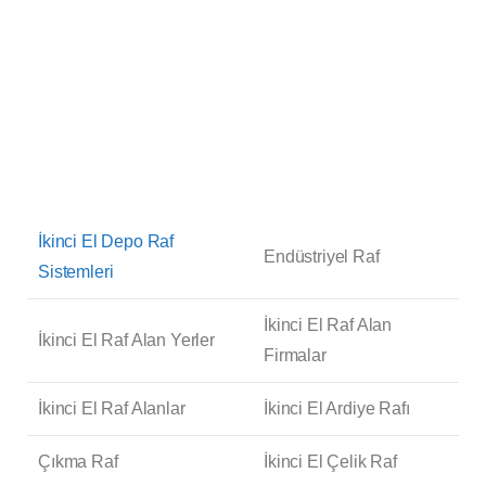
İkinci El Depo Raf
Endüstriyel Raf
Sistemleri
İkinci El Raf Alan
İkinci El Raf Alan Yerler
Firmalar
İkinci El Raf Alanlar
İkinci El Ardiye Rafı
Çıkma Raf
İkinci El Çelik Raf