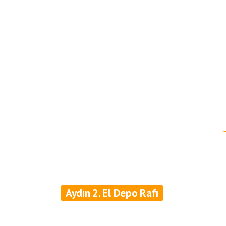
Aydın 2. El Depo Rafı