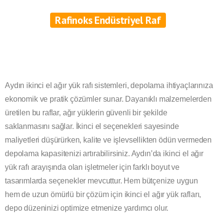
Rafinoks Endüstriyel Raf
Aydın ikinci el ağır yük rafı sistemleri, depolama ihtiyaçlarınıza
ekonomik ve pratik çözümler sunar. Dayanıklı malzemelerden
üretilen bu raflar, ağır yüklerin güvenli bir şekilde
saklanmasını sağlar. İkinci el seçenekleri sayesinde
maliyetleri düşürürken, kalite ve işlevsellikten ödün vermeden
depolama kapasitenizi artırabilirsiniz. Aydın’da ikinci el ağır
yük rafı arayışında olan işletmeler için farklı boyut ve
tasarımlarda seçenekler mevcuttur. Hem bütçenize uygun
hem de uzun ömürlü bir çözüm için ikinci el ağır yük rafları,
depo düzeninizi optimize etmenize yardımcı olur.