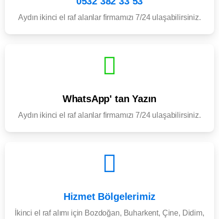
0532 382 33 53
Aydın ikinci el raf alanlar firmamızı 7/24 ulaşabilirsiniz.
WhatsApp' tan Yazın
Aydın ikinci el raf alanlar firmamızı 7/24 ulaşabilirsiniz.
Hizmet Bölgelerimiz
İkinci el raf alımı için Bozdoğan, Buharkent, Çine, Didim,