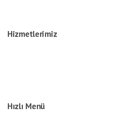
Hizmetlerimiz
Hızlı Menü