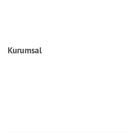
Kurumsal